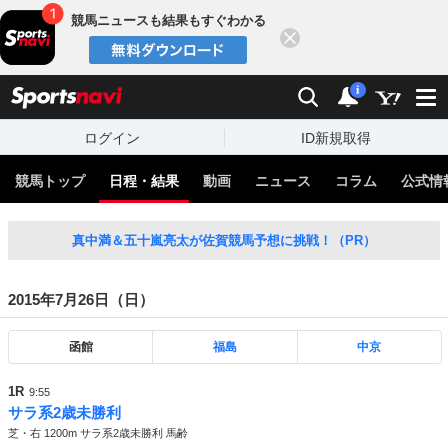
競馬ニュースも結果もすぐわかる
閉じる
スポーツナビ
検索
通知
i
ログイン
ID新規取得
競馬トップ
日程・結果
動画
ニュース
コラム
公式情
真中満＆五十嵐亮太が佐賀競馬予想に挑戦！（PR）
2015年7月26日（日）
函館
福島
中京
1R
9:55
サラ系2歳未勝利
芝・右 1200m サラ系2歳未勝利 馬齢