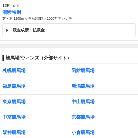
12R
16:05
潮騒特別
芝・右 1200m サラ系3歳以上1000万下 ハンデ
競走成績・払戻金
競馬場/ウィンズ（外部サイト）
札幌競馬場
函館競馬場
福島競馬場
新潟競馬場
東京競馬場
中山競馬場
中京競馬場
京都競馬場
阪神競馬場
小倉競馬場