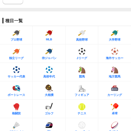
種目一覧
MLB
プロ野球
高校野球
大学野球
独立リーグ
侍ジャパン
Jリーグ
海外サッカー
サッカー代表
高校年代
競馬
地方競馬
ボートレース
大相撲
フィギュア
カーリング
格闘技
ゴルフ
テニス
卓球