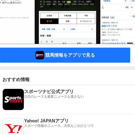
競馬情報をアプリで見る
おすすめ情報
スポーツナビ公式アプリ
注目のレースも最新ニュースも逃さない
Yahoo! JAPANアプリ
スポーツ情報やニュース、天気もこれひとつで