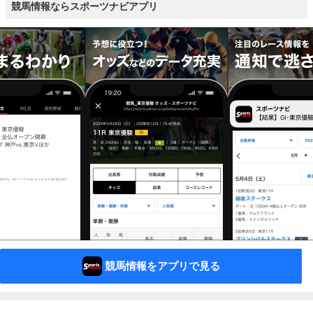
競馬情報ならスポーツナビアプリ
競馬情報をアプリで見る