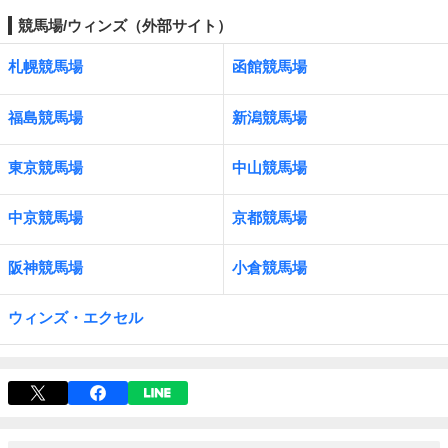
競馬場/ウィンズ（外部サイト）
札幌競馬場
函館競馬場
福島競馬場
新潟競馬場
東京競馬場
中山競馬場
中京競馬場
京都競馬場
阪神競馬場
小倉競馬場
ウィンズ・エクセル