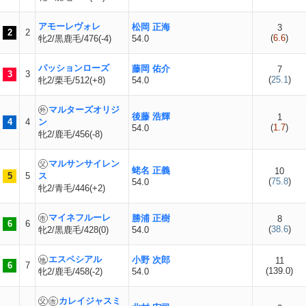
アモーレヴォレ
松岡 正海
3
2
2
(
6.6
)
牝2/黒鹿毛/476(-4)
54.0
パッションローズ
藤岡 佑介
7
3
3
(
25.1
)
牝2/栗毛/512(+8)
54.0
マルターズオリジ
後藤 浩輝
1
4
4
ン
(
1.7
)
54.0
牝2/鹿毛/456(-8)
マルサンサイレン
蛯名 正義
10
5
5
ス
(
75.8
)
54.0
牝2/青毛/446(+2)
マイネフルーレ
勝浦 正樹
8
6
6
(
38.6
)
牝2/黒鹿毛/428(0)
54.0
エスペシアル
小野 次郎
11
6
7
(
139.0
)
牝2/鹿毛/458(-2)
54.0
カレイジャスミ