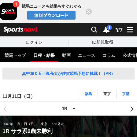
競馬ニュースも結果もすぐわかる
閉じる
スポーツナビ
検索
通知
i
ログイン
ID新規取得
競馬トップ
日程・結果
動画
ニュース
コラム
公式情
真中満＆五十嵐亮太が佐賀競馬予想に挑戦！（PR）
福島
東京
京都
11月11日（日）
2007年11月11日（日）
東京
9:55発走
1R サラ系2歳未勝利