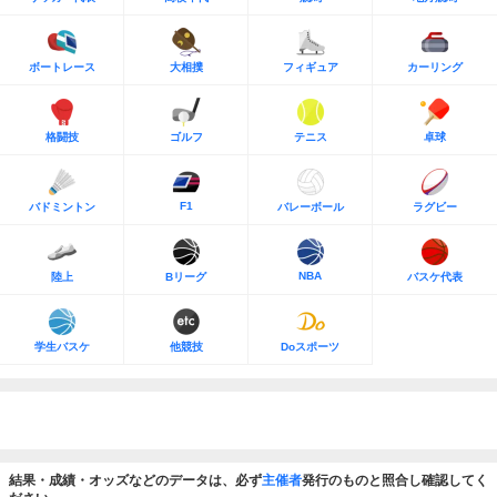
ボートレース
大相撲
フィギュア
カーリング
格闘技
ゴルフ
テニス
卓球
F1
バドミントン
バレーボール
ラグビー
NBA
陸上
Bリーグ
バスケ代表
学生バスケ
他競技
Doスポーツ
結果・成績・オッズなどのデータは、必ず
主催者
発行のものと照合し確認してく