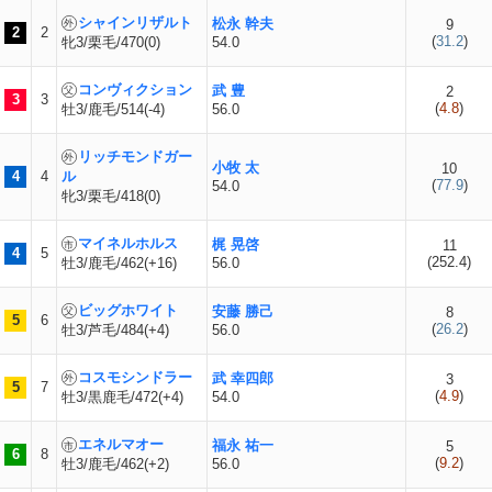
シャインリザルト
松永 幹夫
9
2
2
(
31.2
)
牝3/栗毛/470(0)
54.0
コンヴィクション
武 豊
2
3
3
(
4.8
)
牡3/鹿毛/514(-4)
56.0
リッチモンドガー
小牧 太
10
4
4
ル
(
77.9
)
54.0
牝3/栗毛/418(0)
マイネルホルス
梶 晃啓
11
4
5
(
252.4
)
牡3/鹿毛/462(+16)
56.0
ビッグホワイト
安藤 勝己
8
5
6
(
26.2
)
牡3/芦毛/484(+4)
56.0
コスモシンドラー
武 幸四郎
3
5
7
(
4.9
)
牡3/黒鹿毛/472(+4)
54.0
エネルマオー
福永 祐一
5
6
8
(
9.2
)
牡3/鹿毛/462(+2)
56.0