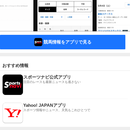
競馬情報をアプリで見る
おすすめ情報
スポーツナビ公式アプリ
注目のレースも最新ニュースも逃さない
Yahoo! JAPANアプリ
スポーツ情報やニュース、天気もこれひとつで