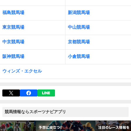
福島競馬場
新潟競馬場
東京競馬場
中山競馬場
中京競馬場
京都競馬場
阪神競馬場
小倉競馬場
ウィンズ・エクセル
競馬情報ならスポーツナビアプリ