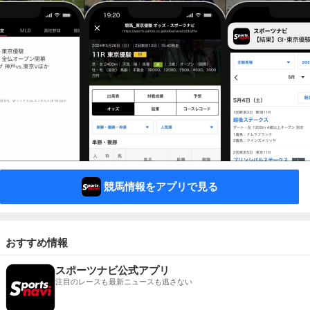
競馬情報をアプリで見る
おすすめ情報
スポーツナビ公式アプリ
注目のレースも最新ニュースも逃さない