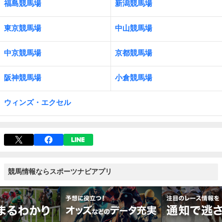
福島競馬場
新潟競馬場
東京競馬場
中山競馬場
中京競馬場
京都競馬場
阪神競馬場
小倉競馬場
ウィンズ・エクセル
競馬情報ならスポーツナビアプリ