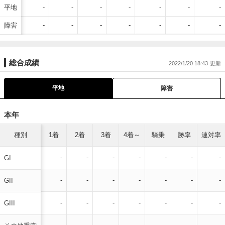
平地
-
-
-
-
-
-
-
-
-
-
-
-
-
-
障害
総合成績
2022/1/20 18:43
平地
障害
本年
種別
1着
2着
3着
4着～
騎乗
勝率
連対率
-
-
-
-
-
-
-
GI
-
-
-
-
-
-
-
GII
-
-
-
-
-
-
-
GIII