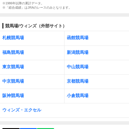
※1986年以降の累計データ。
※「総合成績」はJRAのレースのみとなります。
競馬場/ウィンズ（外部サイト）
札幌競馬場
函館競馬場
福島競馬場
新潟競馬場
東京競馬場
中山競馬場
中京競馬場
京都競馬場
阪神競馬場
小倉競馬場
ウィンズ・エクセル