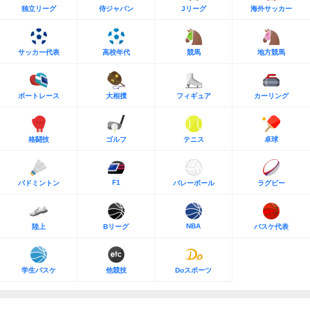
独立リーグ
侍ジャパン
Jリーグ
海外サッカー
サッカー代表
高校年代
競馬
地方競馬
ボートレース
大相撲
フィギュア
カーリング
格闘技
ゴルフ
テニス
卓球
F1
バドミントン
バレーボール
ラグビー
NBA
陸上
Bリーグ
バスケ代表
学生バスケ
他競技
Doスポーツ