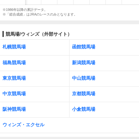
※1986年以降の累計データ。
※「総合成績」はJRAのレースのみとなります。
競馬場/ウィンズ（外部サイト）
札幌競馬場
函館競馬場
福島競馬場
新潟競馬場
東京競馬場
中山競馬場
中京競馬場
京都競馬場
阪神競馬場
小倉競馬場
ウィンズ・エクセル