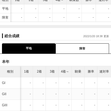
平地
-
-
-
-
-
-
-
-
-
-
-
-
-
-
障害
総合成績
2022/1/20 18:38
平地
障害
本年
種別
1着
2着
3着
4着～
騎乗
勝率
連対率
-
-
-
-
-
-
-
GI
-
-
-
-
-
-
-
GII
-
-
-
-
-
-
-
GIII