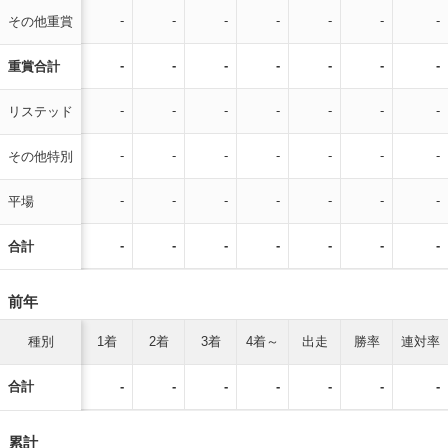
-
-
-
-
-
-
-
その他重賞
-
-
-
-
-
-
-
重賞合計
-
-
-
-
-
-
-
リステッド
-
-
-
-
-
-
-
その他特別
-
-
-
-
-
-
-
平場
-
-
-
-
-
-
-
合計
前年
種別
1着
2着
3着
4着～
出走
勝率
連対率
合計
-
-
-
-
-
-
-
累計