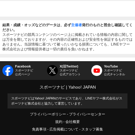
結果・成績・オッズなどのデータは、必ず
主催者
発行のものと照合し確認してく
ださい。
スポーツナビの競馬コンテンツのページ上に掲載されている情報の内容に関して
は万全を期しておりますが、その内容の正確性および安全性を保証するものでは
ありません。当該情報に基づいて被ったいかなる損害についても、LINEヤフー
株式会社および情報提供者は一切の責任を負いかねます。
Facebook
X(旧Twitter)
YouTube
スポーツナビ
スポーツナビ
スポーツナビ
公式ページ
公式アカウント
公式チャンネル
スポーツナビ
Yahoo! JAPAN
スポーツナビはYahoo! JAPANのサービスであり、LINEヤフー株式会社がス
ポーツナビ株式会社と協力して運営しています。
プライバシーポリシー
プライバシーセンター
規約
会社概要
免責事項
広告掲載について
スタッフ募集