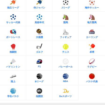
独立リーグ
侍ジャパン
Jリーグ
海外サッカー
サッカー代表
高校年代
競馬
地方競馬
ボートレース
大相撲
フィギュア
カーリング
格闘技
ゴルフ
テニス
卓球
F1
バドミントン
バレーボール
ラグビー
NBA
陸上
Bリーグ
バスケ代表
学生バスケ
他競技
Doスポーツ