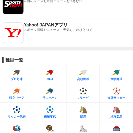
注目のレースも最新ニュースも逃さない
Yahoo! JAPANアプリ
スポーツ情報やニュース、天気もこれひとつで
種目一覧
MLB
プロ野球
高校野球
大学野球
独立リーグ
侍ジャパン
Jリーグ
海外サッカー
サッカー代表
高校年代
競馬
地方競馬