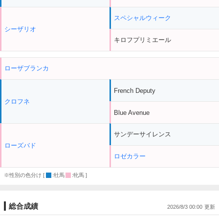
スペシャルウィーク
シーザリオ
キロフプリミエール
ローザブランカ
French Deputy
クロフネ
Blue Avenue
サンデーサイレンス
ローズバド
ロゼカラー
※性別の色分け [
:牡馬
:牝馬 ]
総合成績
2026/8/3 00:00