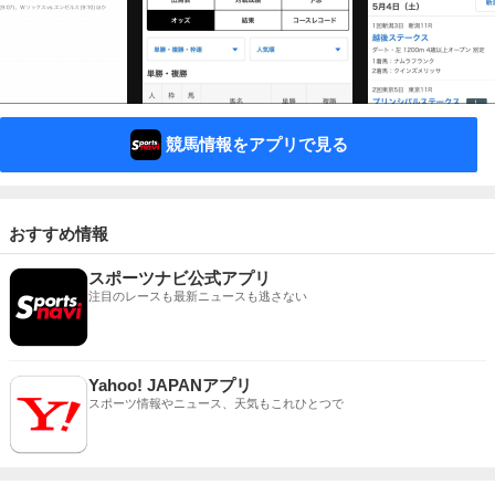
競馬情報をアプリで見る
おすすめ情報
スポーツナビ公式アプリ
注目のレースも最新ニュースも逃さない
Yahoo! JAPANアプリ
スポーツ情報やニュース、天気もこれひとつで