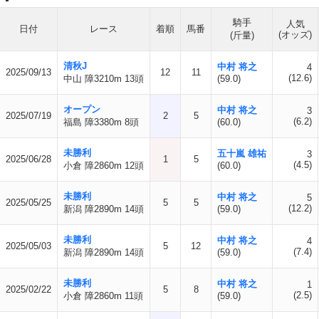
騎手
人気
日付
レース
着順
馬番
(オッズ)
(斤量)
清秋J
中村 将之
4
2025/09/13
12
11
(12.6)
中山 障3210m 13頭
(59.0)
オープン
中村 将之
3
2025/07/19
2
5
(6.2)
福島 障3380m 8頭
(60.0)
未勝利
五十嵐 雄祐
3
2025/06/28
1
5
(4.5)
小倉 障2860m 12頭
(60.0)
未勝利
中村 将之
5
2025/05/25
5
5
(12.2)
新潟 障2890m 14頭
(59.0)
未勝利
中村 将之
4
2025/05/03
5
12
(7.4)
新潟 障2890m 14頭
(59.0)
未勝利
中村 将之
1
2025/02/22
5
8
(2.5)
小倉 障2860m 11頭
(59.0)