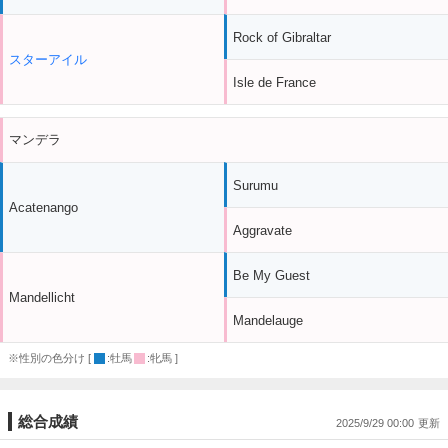
Rock of Gibraltar
スターアイル
Isle de France
マンデラ
Surumu
Acatenango
Aggravate
Be My Guest
Mandellicht
Mandelauge
※性別の色分け [
:牡馬
:牝馬 ]
総合成績
2025/9/29 00:00