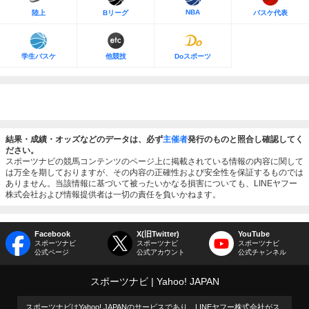
NBA
陸上
Bリーグ
バスケ代表
学生バスケ
他競技
Doスポーツ
結果・成績・オッズなどのデータは、必ず
主催者
発行のものと照合し確認してく
ださい。
スポーツナビの競馬コンテンツのページ上に掲載されている情報の内容に関して
は万全を期しておりますが、その内容の正確性および安全性を保証するものでは
ありません。当該情報に基づいて被ったいかなる損害についても、LINEヤフー
株式会社および情報提供者は一切の責任を負いかねます。
Facebook
X(旧Twitter)
YouTube
スポーツナビ
スポーツナビ
スポーツナビ
公式ページ
公式アカウント
公式チャンネル
スポーツナビ
Yahoo! JAPAN
スポーツナビはYahoo! JAPANのサービスであり、LINEヤフー株式会社がス