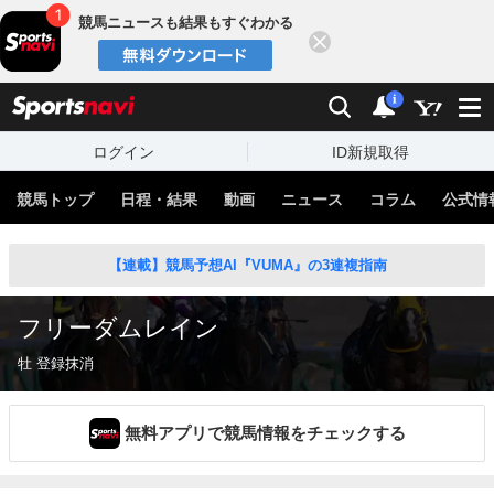
競馬ニュースも結果もすぐわかる
閉じる
スポーツナビ
検索
通知
i
ログイン
ID新規取得
競馬トップ
日程・結果
動画
ニュース
コラム
公式情
【連載】競馬予想AI『VUMA』の3連複指南
フリーダムレイン
牡 登録抹消
無料アプリで競馬情報をチェックする