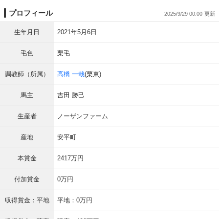
プロフィール
2025/9/29 00:00
生年月日
2021年5月6日
毛色
栗毛
調教師（所属）
高橋 一哉
(栗東)
馬主
吉田 勝己
生産者
ノーザンファーム
産地
安平町
本賞金
2417万円
付加賞金
0万円
収得賞金：平地
平地：0万円