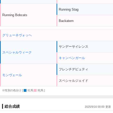
Running Stag
Running Bobcats
Backatem
グリューネヴォッヘ
サンデーサイレンス
スペシャルウィーク
キャンペンガール
フレンチデピュティ
モンヴェール
スペシャルジェイド
※性別の色分け [
:牡馬
:牝馬 ]
総合成績
2025/9/16 00:00