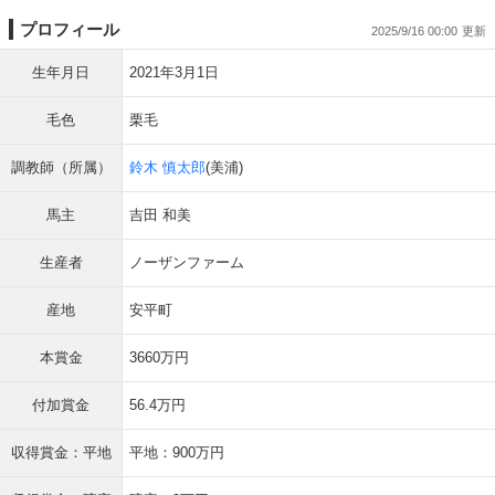
プロフィール
2025/9/16 00:00
生年月日
2021年3月1日
毛色
栗毛
調教師（所属）
鈴木 慎太郎
(美浦)
馬主
吉田 和美
生産者
ノーザンファーム
産地
安平町
本賞金
3660万円
付加賞金
56.4万円
収得賞金：平地
平地：900万円