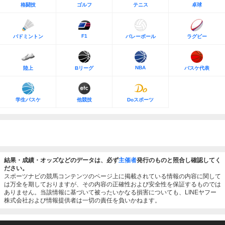
格闘技
ゴルフ
テニス
卓球
F1
バドミントン
バレーボール
ラグビー
NBA
陸上
Bリーグ
バスケ代表
学生バスケ
他競技
Doスポーツ
結果・成績・オッズなどのデータは、必ず
主催者
発行のものと照合し確認してく
ださい。
スポーツナビの競馬コンテンツのページ上に掲載されている情報の内容に関して
は万全を期しておりますが、その内容の正確性および安全性を保証するものでは
ありません。当該情報に基づいて被ったいかなる損害についても、LINEヤフー
株式会社および情報提供者は一切の責任を負いかねます。