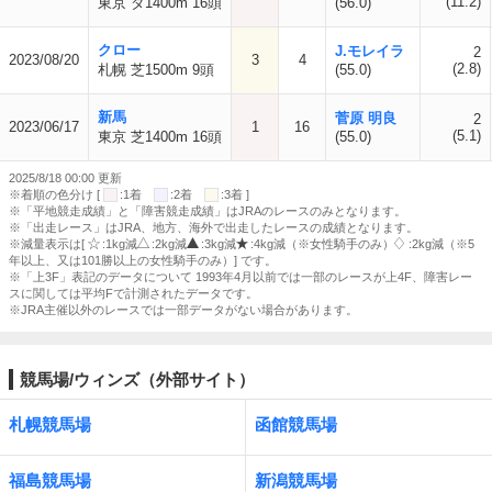
(11.2)
東京 ダ1400m 16頭
(56.0)
クロー
J.モレイラ
2
2023/08/20
3
4
(2.8)
札幌 芝1500m 9頭
(55.0)
新馬
菅原 明良
2
2023/06/17
1
16
(5.1)
東京 芝1400m 16頭
(55.0)
2025/8/18 00:00 更新
※着順の色分け [
:1着
:2着
:3着 ]
※「平地競走成績」と「障害競走成績」はJRAのレースのみとなります。
※「出走レース」はJRA、地方、海外で出走したレースの成績となります。
※減量表示は[
:1kg減
:2kg減
:3kg減
:4kg減（※女性騎手のみ）
:2kg減（※5
年以上、又は101勝以上の女性騎手のみ）] です。
※「上3F」表記のデータについて 1993年4月以前では一部のレースが上4F、障害レー
スに関しては平均Fで計測されたデータです。
※JRA主催以外のレースでは一部データがない場合があります。
競馬場/ウィンズ（外部サイト）
札幌競馬場
函館競馬場
福島競馬場
新潟競馬場