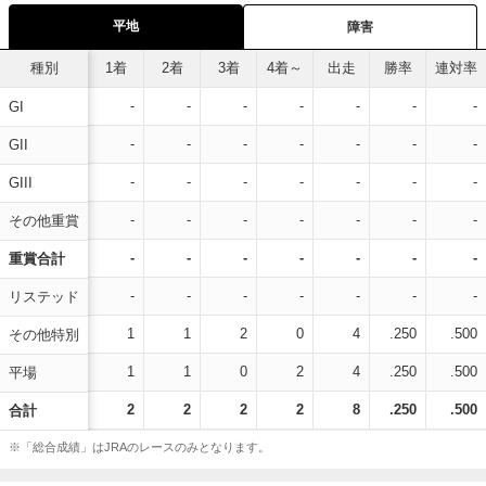
平地
障害
種別
1着
2着
3着
4着～
出走
勝率
連対率
-
-
-
-
-
-
-
GI
-
-
-
-
-
-
-
GII
-
-
-
-
-
-
-
GIII
-
-
-
-
-
-
-
その他重賞
-
-
-
-
-
-
-
重賞合計
-
-
-
-
-
-
-
リステッド
1
1
2
0
4
.250
.500
その他特別
1
1
0
2
4
.250
.500
平場
2
2
2
2
8
.250
.500
合計
※「総合成績」はJRAのレースのみとなります。