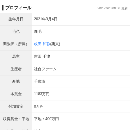
プロフィール
2025/2/20 00:00
生年月日
2021年3月4日
毛色
鹿毛
調教師（所属）
牧田 和弥
(栗東)
馬主
吉田 千津
生産者
社台ファーム
産地
千歳市
本賞金
1183万円
付加賞金
0万円
収得賞金：平地
平地：400万円