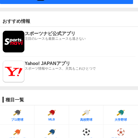
おすすめ情報
スポーツナビ公式アプリ
注目のレースも最新ニュースも逃さない
Yahoo! JAPANアプリ
スポーツ情報やニュース、天気もこれひとつで
種目一覧
MLB
プロ野球
高校野球
大学野球