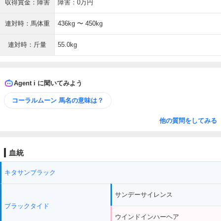
収得賞金：障害
障害：0万円
連対時：馬体重
436kg 〜 450kg
連対時：斤量
55.0kg
Agent i に聞いてみよう
コーラルムーン 馬名の意味は？
他の質問をしてみる
血統
キタサンブラック
サンデーサイレンス
ブラックタイド
ウインドインハーヘア