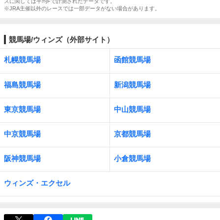
スに関しては平均Fで計測されたデータです。
※JRA主催以外のレースでは一部データがない場合があります。
競馬場/ウィンズ（外部サイト）
札幌競馬場
函館競馬場
福島競馬場
新潟競馬場
東京競馬場
中山競馬場
中京競馬場
京都競馬場
阪神競馬場
小倉競馬場
ウィンズ・エクセル