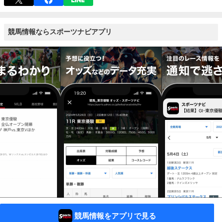
競馬情報ならスポーツナビアプリ
競馬情報をアプリで見る