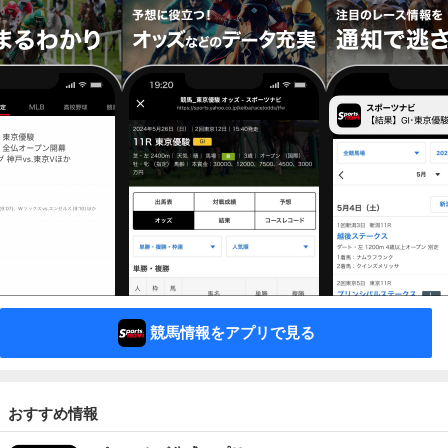
競馬情報をアプリで見る
おすすめ情報