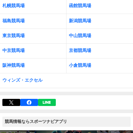
札幌競馬場
函館競馬場
福島競馬場
新潟競馬場
東京競馬場
中山競馬場
中京競馬場
京都競馬場
阪神競馬場
小倉競馬場
ウィンズ・エクセル
競馬情報ならスポーツナビアプリ