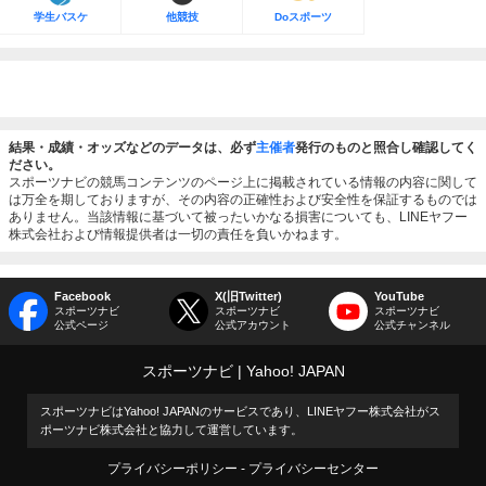
学生バスケ
他競技
Doスポーツ
結果・成績・オッズなどのデータは、必ず
主催者
発行のものと照合し確認してく
ださい。
スポーツナビの競馬コンテンツのページ上に掲載されている情報の内容に関して
は万全を期しておりますが、その内容の正確性および安全性を保証するものでは
ありません。当該情報に基づいて被ったいかなる損害についても、LINEヤフー
株式会社および情報提供者は一切の責任を負いかねます。
Facebook
X(旧Twitter)
YouTube
スポーツナビ
スポーツナビ
スポーツナビ
公式ページ
公式アカウント
公式チャンネル
スポーツナビ
Yahoo! JAPAN
スポーツナビはYahoo! JAPANのサービスであり、LINEヤフー株式会社がス
ポーツナビ株式会社と協力して運営しています。
プライバシーポリシー
プライバシーセンター