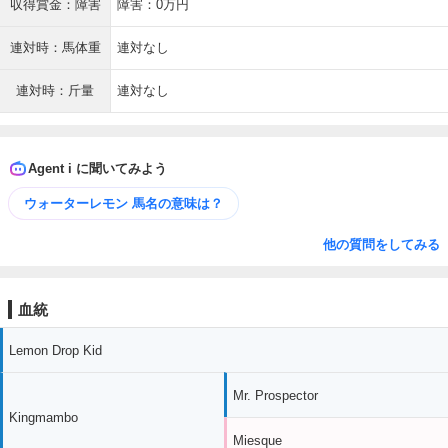
収得賞金：障害
障害：0万円
連対時：馬体重
連対なし
連対時：斤量
連対なし
Agent i に聞いてみよう
ウォーターレモン 馬名の意味は？
他の質問をしてみる
血統
Lemon Drop Kid
Mr. Prospector
Kingmambo
Miesque