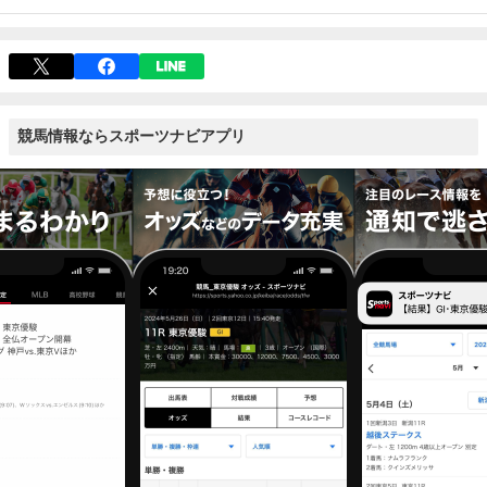
競馬情報ならスポーツナビアプリ