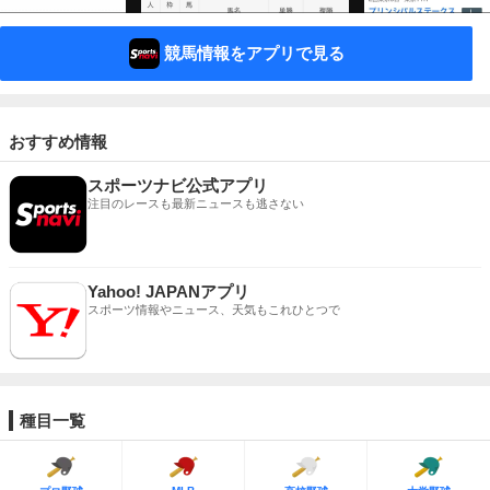
競馬情報をアプリで見る
おすすめ情報
スポーツナビ公式アプリ
注目のレースも最新ニュースも逃さない
Yahoo! JAPANアプリ
スポーツ情報やニュース、天気もこれひとつで
種目一覧