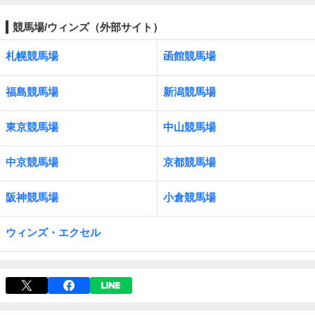
競馬場/ウィンズ（外部サイト）
札幌競馬場
函館競馬場
福島競馬場
新潟競馬場
東京競馬場
中山競馬場
中京競馬場
京都競馬場
阪神競馬場
小倉競馬場
ウィンズ・エクセル