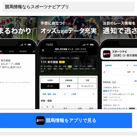
競馬情報ならスポーツナビアプリ
競馬情報をアプリで見る