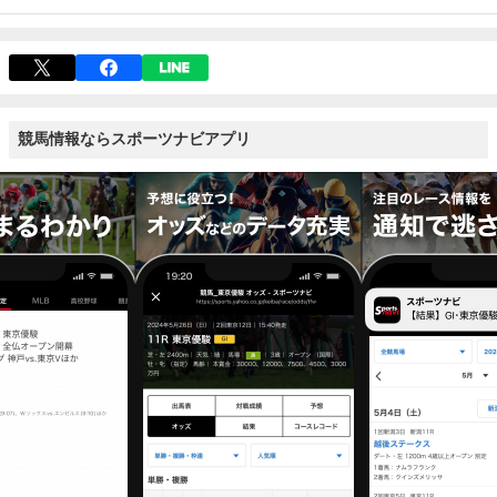
競馬情報ならスポーツナビアプリ