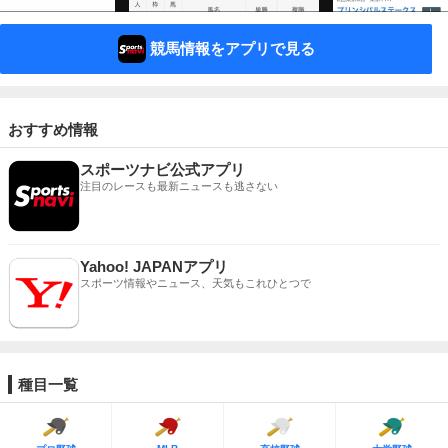
競馬情報をアプリで見る
おすすめ情報
スポーツナビ公式アプリ
注目のレースも最新ニュースも逃さない
Yahoo! JAPANアプリ
スポーツ情報やニュース、天気もこれひとつで
種目一覧