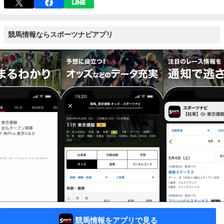
競馬情報ならスポーツナビアプリ
競馬情報をアプリで見る