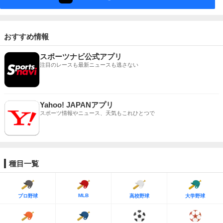
おすすめ情報
スポーツナビ公式アプリ
注目のレースも最新ニュースも逃さない
Yahoo! JAPANアプリ
スポーツ情報やニュース、天気もこれひとつで
種目一覧
MLB
プロ野球
高校野球
大学野球