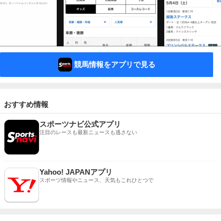
競馬情報をアプリで見る
おすすめ情報
スポーツナビ公式アプリ
注目のレースも最新ニュースも逃さない
Yahoo! JAPANアプリ
スポーツ情報やニュース、天気もこれひとつで