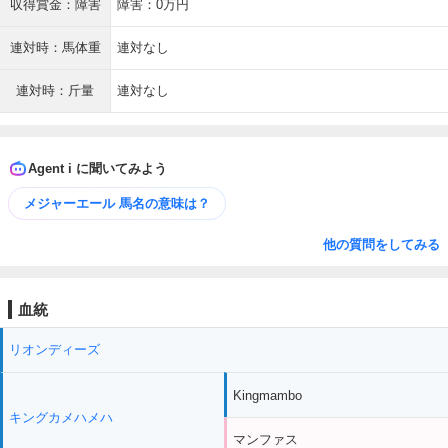
収得賞金：障害
障害：0万円
連対時：馬体重
連対なし
連対時：斤量
連対なし
Agent i に聞いてみよう
メジャーエール 馬名の意味は？
他の質問をしてみる
血統
リオンディーズ
Kingmambo
キングカメハメハ
マンファス