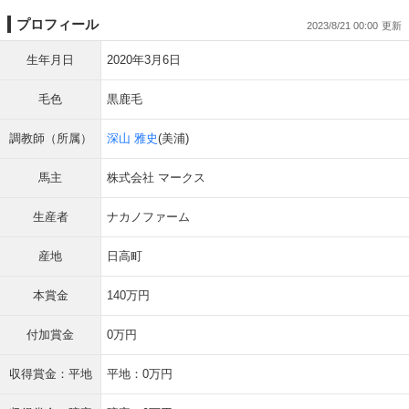
プロフィール
2023/8/21 00:00
生年月日
2020年3月6日
毛色
黒鹿毛
調教師（所属）
深山 雅史
(美浦)
馬主
株式会社 マークス
生産者
ナカノファーム
産地
日高町
本賞金
140万円
付加賞金
0万円
収得賞金：平地
平地：0万円