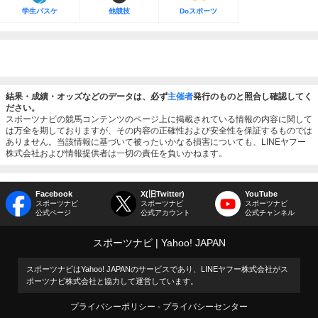
学生バスケ
他競技
Doスポーツ
結果・成績・オッズなどのデータは、必ず
主催者
発行のものと照合し確認してく
ださい。
スポーツナビの競馬コンテンツのページ上に掲載されている情報の内容に関して
は万全を期しておりますが、その内容の正確性および安全性を保証するものでは
ありません。当該情報に基づいて被ったいかなる損害についても、LINEヤフー
株式会社および情報提供者は一切の責任を負いかねます。
Facebook
X(旧Twitter)
YouTube
スポーツナビ
スポーツナビ
スポーツナビ
公式ページ
公式アカウント
公式チャンネル
スポーツナビ
Yahoo! JAPAN
スポーツナビはYahoo! JAPANのサービスであり、LINEヤフー株式会社がス
ポーツナビ株式会社と協力して運営しています。
プライバシーポリシー
プライバシーセンター