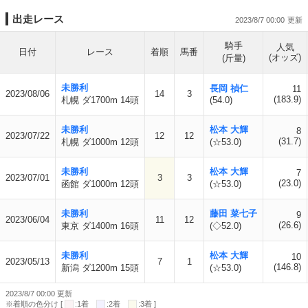
出走レース
2023/8/7 00:00
騎手
人気
日付
レース
着順
馬番
(オッズ)
(斤量)
未勝利
長岡 禎仁
11
2023/08/06
14
3
(183.9)
札幌 ダ1700m 14頭
(54.0)
未勝利
松本 大輝
8
2023/07/22
12
12
(31.7)
札幌 ダ1000m 12頭
(☆53.0)
未勝利
松本 大輝
7
2023/07/01
3
3
(23.0)
函館 ダ1000m 12頭
(☆53.0)
未勝利
藤田 菜七子
9
2023/06/04
11
12
(26.6)
東京 ダ1400m 16頭
(◇52.0)
未勝利
松本 大輝
10
2023/05/13
7
1
(146.8)
新潟 ダ1200m 15頭
(☆53.0)
2023/8/7 00:00 更新
※着順の色分け [
:1着
:2着
:3着 ]