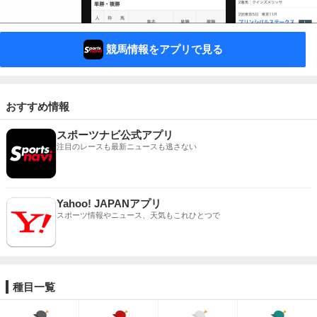
競馬情報をアプリで見る
おすすめ情報
スポーツナビ公式アプリ
注目のレースも最新ニュースも逃さない
Yahoo! JAPANアプリ
スポーツ情報やニュース、天気もこれひとつで
種目一覧