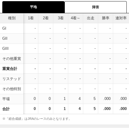
平地
障害
種別
1着
2着
3着
4着～
出走
勝率
連対率
-
-
-
-
-
-
-
GI
-
-
-
-
-
-
-
GII
-
-
-
-
-
-
-
GIII
-
-
-
-
-
-
-
その他重賞
-
-
-
-
-
-
-
重賞合計
-
-
-
-
-
-
-
リステッド
-
-
-
-
-
-
-
その他特別
0
0
1
4
5
.000
.000
平場
0
0
1
4
5
.000
.000
合計
※「総合成績」はJRAのレースのみとなります。