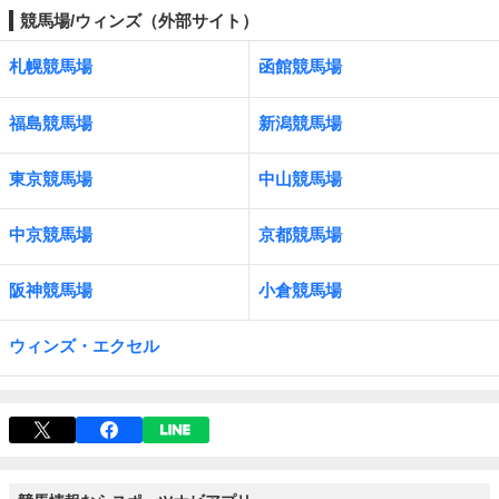
競馬場/ウィンズ（外部サイト）
札幌競馬場
函館競馬場
福島競馬場
新潟競馬場
東京競馬場
中山競馬場
中京競馬場
京都競馬場
阪神競馬場
小倉競馬場
ウィンズ・エクセル