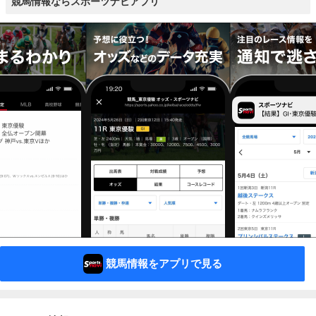
競馬情報ならスポーツナビアプリ
競馬情報をアプリで見る