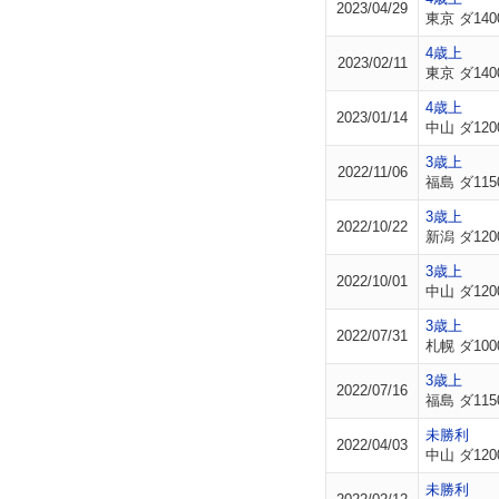
2023/04/29
東京 ダ140
4歳上
2023/02/11
東京 ダ140
4歳上
2023/01/14
中山 ダ120
3歳上
2022/11/06
福島 ダ115
3歳上
2022/10/22
新潟 ダ120
3歳上
2022/10/01
中山 ダ120
3歳上
2022/07/31
札幌 ダ100
3歳上
2022/07/16
福島 ダ115
未勝利
2022/04/03
中山 ダ120
未勝利