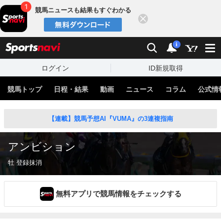
競馬ニュースも結果もすぐわかる
閉じる
スポーツナビ
検索
通知
i
ログイン
ID新規取得
競馬トップ
日程・結果
動画
ニュース
コラム
公式情
【連載】競馬予想AI『VUMA』の3連複指南
アンビション
牡 登録抹消
無料アプリで競馬情報をチェックする