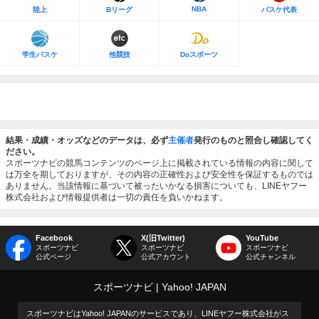
NBA
陸上
Bリーグ
バスケ代表
学生バスケ
他競技
Doスポーツ
結果・成績・オッズなどのデータは、必ず
主催者
発行のものと照合し確認してく
ださい。
スポーツナビの競馬コンテンツのページ上に掲載されている情報の内容に関して
は万全を期しておりますが、その内容の正確性および安全性を保証するものでは
ありません。当該情報に基づいて被ったいかなる損害についても、LINEヤフー
株式会社および情報提供者は一切の責任を負いかねます。
Facebook
X(旧Twitter)
YouTube
スポーツナビ
スポーツナビ
スポーツナビ
公式ページ
公式アカウント
公式チャンネル
スポーツナビ
Yahoo! JAPAN
スポーツナビはYahoo! JAPANのサービスであり、LINEヤフー株式会社がス