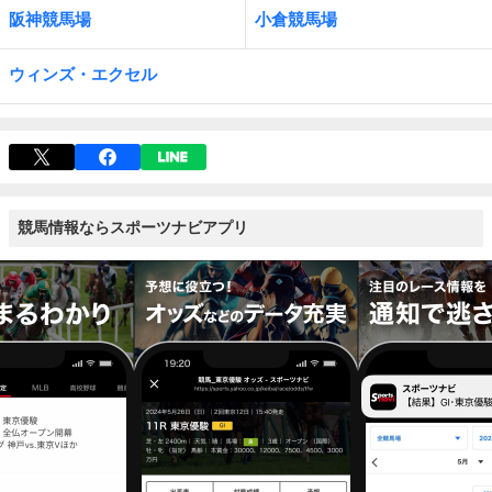
阪神競馬場
小倉競馬場
ウィンズ・エクセル
競馬情報ならスポーツナビアプリ