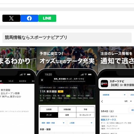
競馬情報ならスポーツナビアプリ