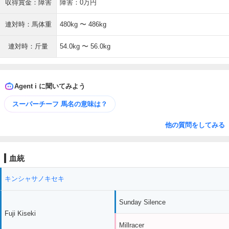
収得賞金：障害
障害：0万円
連対時：馬体重
480kg 〜 486kg
連対時：斤量
54.0kg 〜 56.0kg
Agent i に聞いてみよう
スーパーチーフ 馬名の意味は？
他の質問をしてみる
血統
キンシャサノキセキ
Sunday Silence
Fuji Kiseki
Millracer