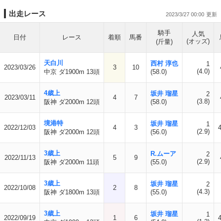
出走レース
2023/3/27 00:00
騎手
人気
日付
レース
着順
馬番
(オッズ)
(斤量)
天白川
西村 淳也
1
2023/03/26
3
10
(4.0)
中京 ダ1900m 13頭
(58.0)
4歳上
坂井 瑠星
2
2023/03/11
4
7
(3.8)
阪神 ダ2000m 12頭
(58.0)
境港特
坂井 瑠星
1
2022/12/03
4
3
(2.9)
阪神 ダ2000m 12頭
(56.0)
3歳上
R.ムーア
2
2022/11/13
5
9
(2.9)
阪神 ダ2000m 11頭
(55.0)
3歳上
坂井 瑠星
2
2022/10/08
2
8
(4.3)
阪神 ダ1800m 13頭
(55.0)
3歳上
坂井 瑠星
1
2022/09/19
1
6