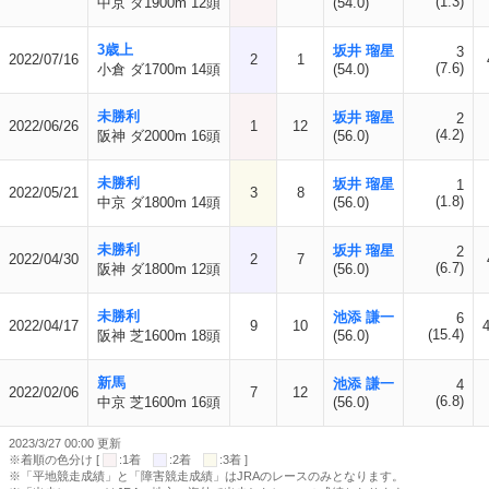
(1.3)
中京 ダ1900m 12頭
(54.0)
3歳上
坂井 瑠星
3
2022/07/16
2
1
(7.6)
小倉 ダ1700m 14頭
(54.0)
未勝利
坂井 瑠星
2
2022/06/26
1
12
(4.2)
阪神 ダ2000m 16頭
(56.0)
未勝利
坂井 瑠星
1
2022/05/21
3
8
(1.8)
中京 ダ1800m 14頭
(56.0)
未勝利
坂井 瑠星
2
2022/04/30
2
7
(6.7)
阪神 ダ1800m 12頭
(56.0)
未勝利
池添 謙一
6
2022/04/17
9
10
(15.4)
阪神 芝1600m 18頭
(56.0)
新馬
池添 謙一
4
2022/02/06
7
12
(6.8)
中京 芝1600m 16頭
(56.0)
2023/3/27 00:00 更新
※着順の色分け [
:1着
:2着
:3着 ]
※「平地競走成績」と「障害競走成績」はJRAのレースのみとなります。