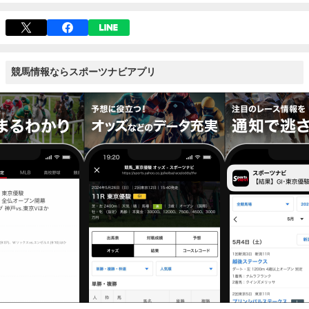
競馬情報ならスポーツナビアプリ