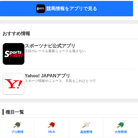
競馬情報をアプリで見る
おすすめ情報
スポーツナビ公式アプリ
注目のレースも最新ニュースも逃さない
Yahoo! JAPANアプリ
スポーツ情報やニュース、天気もこれひとつで
種目一覧
MLB
プロ野球
高校野球
大学野球