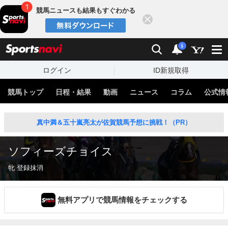
競馬ニュースも結果もすぐわかる
閉じる
スポーツナビ
検索
通知
i
ログイン
ID新規取得
競馬トップ
日程・結果
動画
ニュース
コラム
公式情
真中満＆五十嵐亮太が佐賀競馬予想に挑戦！（PR）
ソフィーズチョイス
牝 登録抹消
無料アプリで競馬情報をチェックする