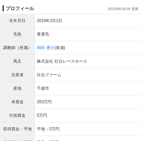
プロフィール
2022/9/8 00:00
生年月日
2019年3月2日
毛色
青鹿毛
調教師（所属）
和田 勇介
(美浦)
馬主
株式会社 社台レースホース
生産者
社台ファーム
産地
千歳市
本賞金
283万円
付加賞金
0万円
収得賞金：平地
平地：0万円