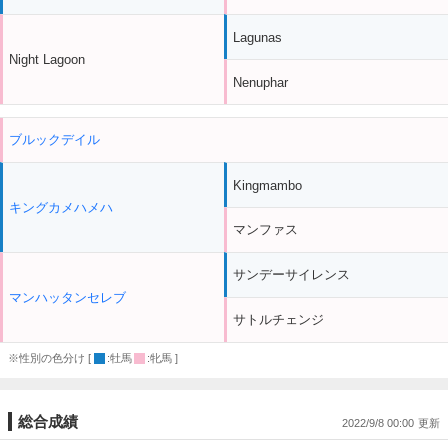
Lagunas
Night Lagoon
Nenuphar
ブルックデイル
Kingmambo
キングカメハメハ
マンファス
サンデーサイレンス
マンハッタンセレブ
サトルチェンジ
※性別の色分け [
:牡馬
:牝馬 ]
総合成績
2022/9/8 00:00