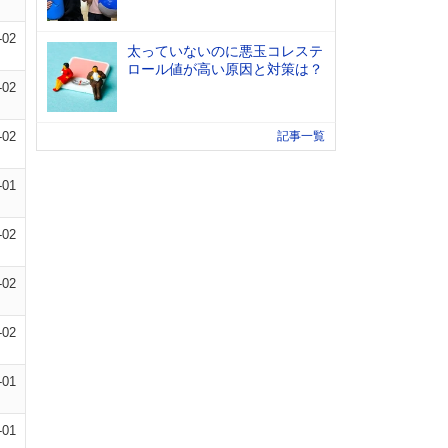
-02
太っていないのに悪玉コレステ
ロール値が高い原因と対策は？
-02
-02
記事一覧
-01
-02
-02
-02
-01
-01