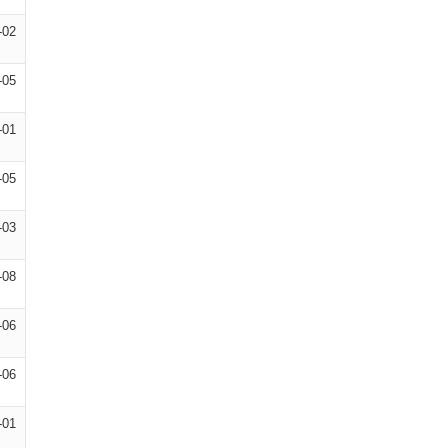
-02
-05
-01
-05
-03
-08
-06
-06
-01