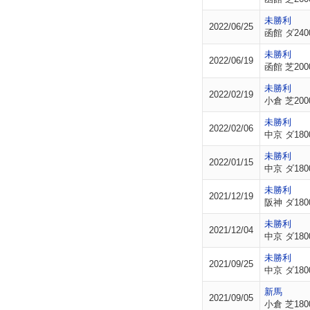
未勝利
2022/06/25
函館 ダ240
未勝利
2022/06/19
函館 芝200
未勝利
2022/02/19
小倉 芝200
未勝利
2022/02/06
中京 ダ180
未勝利
2022/01/15
中京 ダ180
未勝利
2021/12/19
阪神 ダ180
未勝利
2021/12/04
中京 ダ180
未勝利
2021/09/25
中京 ダ180
新馬
2021/09/05
小倉 芝180