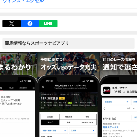
ウィンズ・エクセル
競馬情報ならスポーツナビアプリ