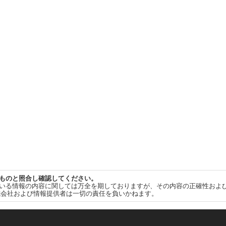
ものと照合し確認してください。
いる情報の内容に関しては万全を期しておりますが、その内容の正確性およ
式会社および情報提供者は一切の責任を負いかねます。