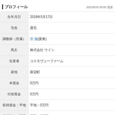
プロフィール
2022/8/25 00:00
生年月日
2019年5月17日
毛色
鹿毛
調教師（所属）
宮 徹
(栗東)
馬主
株式会社 ウイン
生産者
コスモヴューファーム
産地
新冠町
本賞金
0万円
付加賞金
0万円
収得賞金：平地
平地：0万円