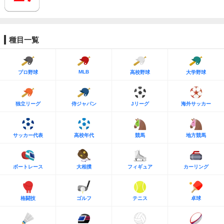
種目一覧
MLB
プロ野球
高校野球
大学野球
独立リーグ
侍ジャパン
Jリーグ
海外サッカー
サッカー代表
高校年代
競馬
地方競馬
ボートレース
大相撲
フィギュア
カーリング
格闘技
ゴルフ
テニス
卓球