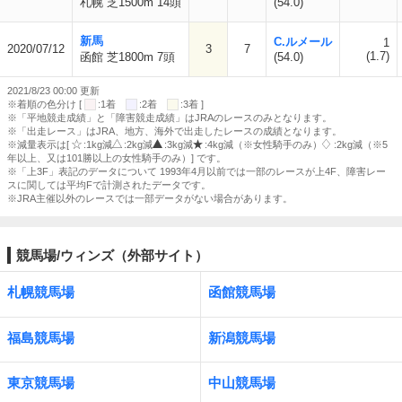
札幌 芝1500m 14頭
(54.0)
新馬
C.ルメール
1
2020/07/12
3
7
(1.7)
函館 芝1800m 7頭
(54.0)
2021/8/23 00:00 更新
※着順の色分け [
:1着
:2着
:3着 ]
※「平地競走成績」と「障害競走成績」はJRAのレースのみとなります。
※「出走レース」はJRA、地方、海外で出走したレースの成績となります。
※減量表示は[
:1kg減
:2kg減
:3kg減
:4kg減（※女性騎手のみ）
:2kg減（※5
年以上、又は101勝以上の女性騎手のみ）] です。
※「上3F」表記のデータについて 1993年4月以前では一部のレースが上4F、障害レー
スに関しては平均Fで計測されたデータです。
※JRA主催以外のレースでは一部データがない場合があります。
競馬場/ウィンズ（外部サイト）
札幌競馬場
函館競馬場
福島競馬場
新潟競馬場
東京競馬場
中山競馬場