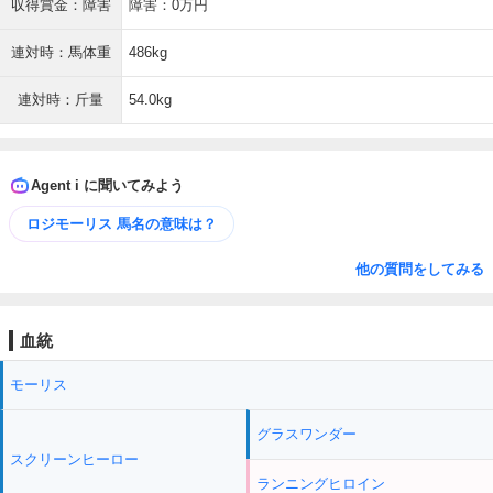
収得賞金：障害
障害：0万円
連対時：馬体重
486kg
連対時：斤量
54.0kg
Agent i に聞いてみよう
ロジモーリス 馬名の意味は？
他の質問をしてみる
血統
モーリス
グラスワンダー
スクリーンヒーロー
ランニングヒロイン