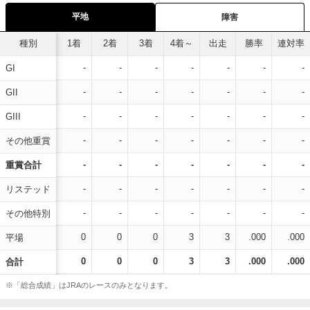
平地
障害
種別
1着
2着
3着
4着～
出走
勝率
連対率
-
-
-
-
-
-
-
GI
-
-
-
-
-
-
-
GII
-
-
-
-
-
-
-
GIII
-
-
-
-
-
-
-
その他重賞
-
-
-
-
-
-
-
重賞合計
-
-
-
-
-
-
-
リステッド
-
-
-
-
-
-
-
その他特別
0
0
0
3
3
.000
.000
平場
0
0
0
3
3
.000
.000
合計
※「総合成績」はJRAのレースのみとなります。