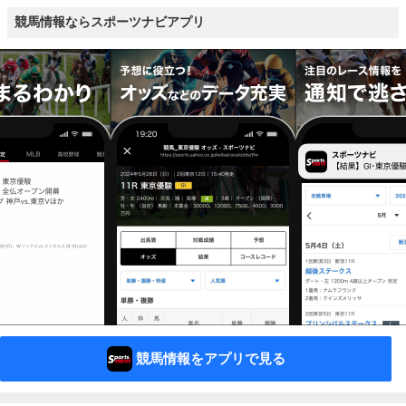
競馬情報ならスポーツナビアプリ
競馬情報をアプリで見る