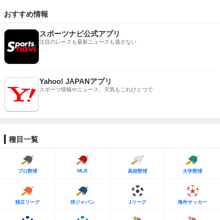
おすすめ情報
スポーツナビ公式アプリ
注目のレースも最新ニュースも逃さない
Yahoo! JAPANアプリ
スポーツ情報やニュース、天気もこれひとつで
種目一覧
MLB
プロ野球
高校野球
大学野球
独立リーグ
侍ジャパン
Jリーグ
海外サッカー