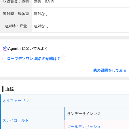
収得賞金：障害
障害：0万円
連対時：馬体重
連対なし
連対時：斤量
連対なし
Agent i に聞いてみよう
ローブデソワレ 馬名の意味は？
他の質問をしてみる
血統
オルフェーヴル
サンデーサイレンス
ステイゴールド
ゴールデンサッシュ