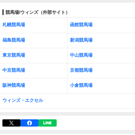
競馬場/ウィンズ（外部サイト）
札幌競馬場
函館競馬場
福島競馬場
新潟競馬場
東京競馬場
中山競馬場
中京競馬場
京都競馬場
阪神競馬場
小倉競馬場
ウィンズ・エクセル