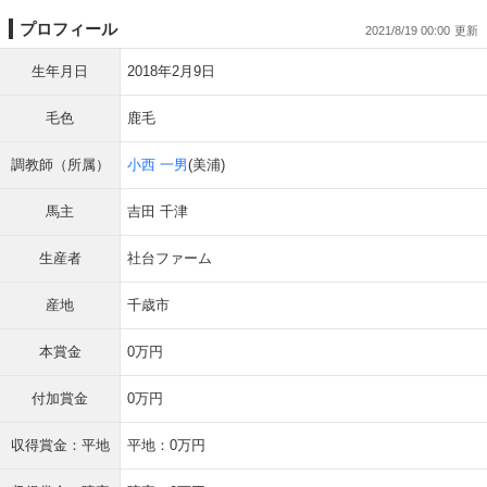
プロフィール
2021/8/19 00:00
生年月日
2018年2月9日
毛色
鹿毛
調教師（所属）
小西 一男
(美浦)
馬主
吉田 千津
生産者
社台ファーム
産地
千歳市
本賞金
0万円
付加賞金
0万円
収得賞金：平地
平地：0万円