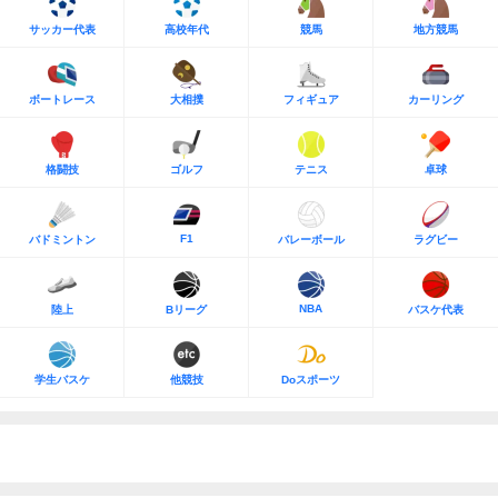
サッカー代表
高校年代
競馬
地方競馬
ボートレース
大相撲
フィギュア
カーリング
格闘技
ゴルフ
テニス
卓球
F1
バドミントン
バレーボール
ラグビー
NBA
陸上
Bリーグ
バスケ代表
学生バスケ
他競技
Doスポーツ