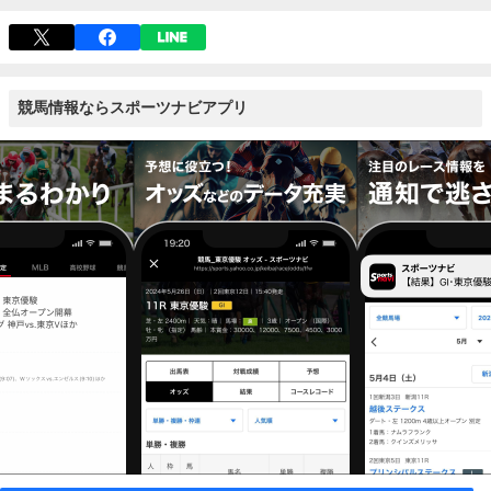
競馬情報ならスポーツナビアプリ