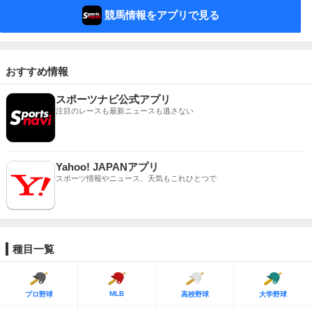
競馬情報をアプリで見る
おすすめ情報
スポーツナビ公式アプリ
注目のレースも最新ニュースも逃さない
Yahoo! JAPANアプリ
スポーツ情報やニュース、天気もこれひとつで
種目一覧
MLB
プロ野球
高校野球
大学野球