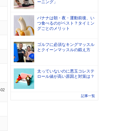
ーニング」
バナナは朝・夜・運動前後、い
つ食べるのがベスト？タイミン
グごとのメリット
ゴルフに必須なキングマッスル
とクイーンマッスルの鍛え方
太っていないのに悪玉コレステ
ロール値が高い原因と対策は？
-02
記事一覧