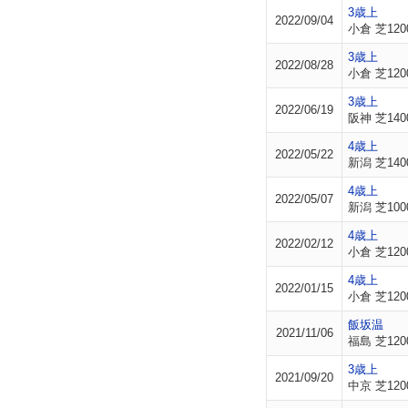
3歳上
2022/09/04
小倉 芝120
3歳上
2022/08/28
小倉 芝120
3歳上
2022/06/19
阪神 芝140
4歳上
2022/05/22
新潟 芝140
4歳上
2022/05/07
新潟 芝100
4歳上
2022/02/12
小倉 芝120
4歳上
2022/01/15
小倉 芝120
飯坂温
2021/11/06
福島 芝120
3歳上
2021/09/20
中京 芝120