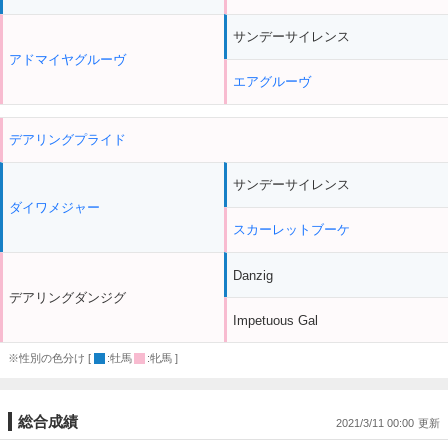
サンデーサイレンス
アドマイヤグルーヴ
エアグルーヴ
デアリングプライド
サンデーサイレンス
ダイワメジャー
スカーレットブーケ
Danzig
デアリングダンジグ
Impetuous Gal
※性別の色分け [
:牡馬
:牝馬 ]
総合成績
2021/3/11 00:00