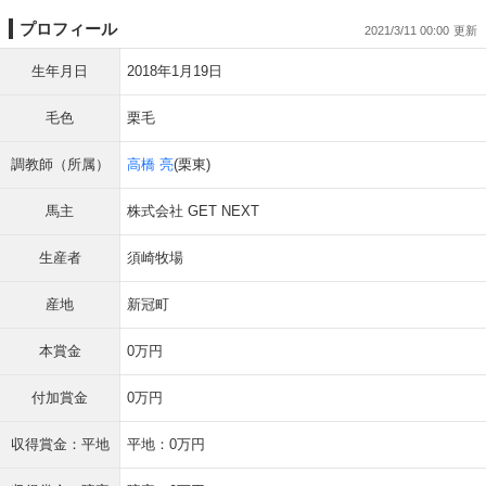
プロフィール
2021/3/11 00:00
生年月日
2018年1月19日
毛色
栗毛
調教師（所属）
高橋 亮
(栗東)
馬主
株式会社 GET NEXT
生産者
須崎牧場
産地
新冠町
本賞金
0万円
付加賞金
0万円
収得賞金：平地
平地：0万円