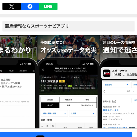
競馬情報ならスポーツナビアプリ