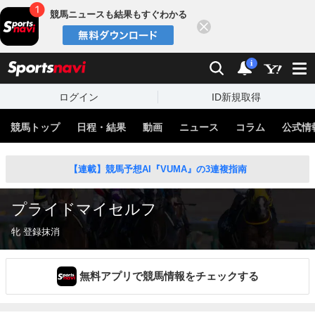
競馬ニュースも結果もすぐわかる
閉じる
スポーツナビ
検索
通知
i
ログイン
ID新規取得
競馬トップ
日程・結果
動画
ニュース
コラム
公式情
【連載】競馬予想AI『VUMA』の3連複指南
プライドマイセルフ
牝 登録抹消
無料アプリで競馬情報をチェックする