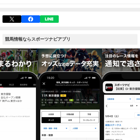
競馬情報ならスポーツナビアプリ