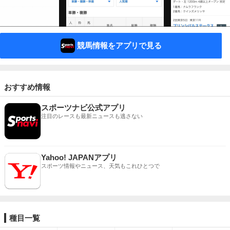
競馬情報をアプリで見る
おすすめ情報
スポーツナビ公式アプリ
注目のレースも最新ニュースも逃さない
Yahoo! JAPANアプリ
スポーツ情報やニュース、天気もこれひとつで
種目一覧