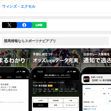
ウィンズ・エクセル
競馬情報ならスポーツナビアプリ