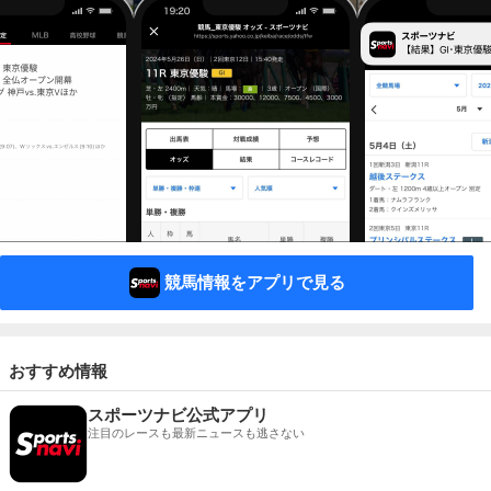
競馬情報をアプリで見る
おすすめ情報
スポーツナビ公式アプリ
注目のレースも最新ニュースも逃さない