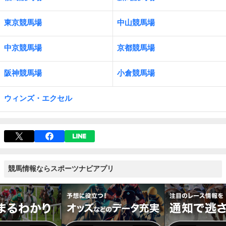
東京競馬場
中山競馬場
中京競馬場
京都競馬場
阪神競馬場
小倉競馬場
ウィンズ・エクセル
競馬情報ならスポーツナビアプリ