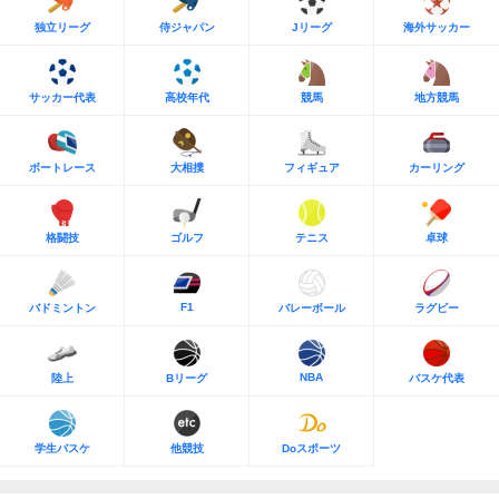
独立リーグ
侍ジャパン
Jリーグ
海外サッカー
サッカー代表
高校年代
競馬
地方競馬
ボートレース
大相撲
フィギュア
カーリング
格闘技
ゴルフ
テニス
卓球
F1
バドミントン
バレーボール
ラグビー
NBA
陸上
Bリーグ
バスケ代表
学生バスケ
他競技
Doスポーツ