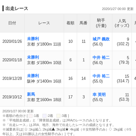
出走レース
2020/1/27 00:00
騎手
人気
日付
レース
着順
馬番
(オッズ)
(斤量)
未勝利
城戸 義政
9
2020/01/26
10
11
(102.2)
京都 ダ1800m 11頭
(56.0)
未勝利
中井 裕二
5
2020/01/18
6
1
(79.3)
京都 ダ1800m 10頭
(56.0)
未勝利
中井 裕二
15
2019/12/28
16
14
4
(314.7)
阪神 ダ1400m 16頭
(55.0)
新馬
幸 英明
11
2019/10/12
17
3
(53.3)
京都 芝1600m 18頭
(55.0)
2020/1/27 00:00 更新
※着順の色分け [
:1着
:2着
:3着 ]
※「平地競走成績」と「障害競走成績」はJRAのレースのみとなります。
※「出走レース」はJRA、地方、海外で出走したレースの成績となります。
※減量表示は[
:1kg減
:2kg減
:3kg減
:4kg減（※女性騎手のみ）
:2kg減（※5
年以上、又は101勝以上の女性騎手のみ）] です。