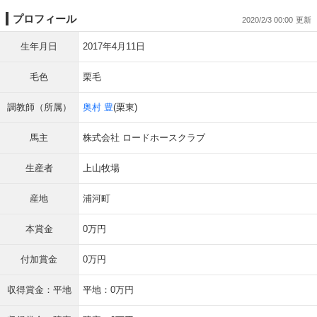
プロフィール
2020/2/3 00:00
生年月日
2017年4月11日
毛色
栗毛
調教師（所属）
奥村 豊
(栗東)
馬主
株式会社 ロードホースクラブ
生産者
上山牧場
産地
浦河町
本賞金
0万円
付加賞金
0万円
収得賞金：平地
平地：0万円