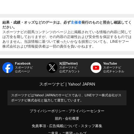
結果・成績・オッズなどのデータは、必ず
主催者
発行のものと照合し確認してく
ださい。
スポーツナビの競馬コンテンツのページ上に掲載されている情報の内容に関して
は万全を期しておりますが、その内容の正確性および安全性を保証するものでは
ありません。当該情報に基づいて被ったいかなる損害についても、LINEヤフー
株式会社および情報提供者は一切の責任を負いかねます。
Facebook
X(旧Twitter)
YouTube
スポーツナビ
スポーツナビ
スポーツナビ
公式ページ
公式アカウント
公式チャンネル
スポーツナビ
Yahoo! JAPAN
スポーツナビはYahoo! JAPANのサービスであり、LINEヤフー株式会社がス
ポーツナビ株式会社と協力して運営しています。
プライバシーポリシー
プライバシーセンター
規約
会社概要
免責事項
広告掲載について
スタッフ募集
ご意見・ご要望
ヘルプ