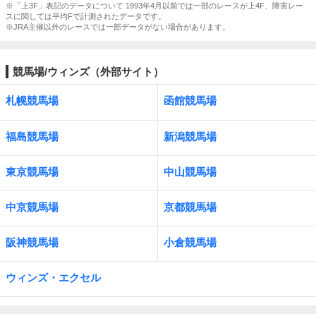
※「上3F」表記のデータについて 1993年4月以前では一部のレースが上4F、障害レー
スに関しては平均Fで計測されたデータです。
※JRA主催以外のレースでは一部データがない場合があります。
競馬場/ウィンズ（外部サイト）
札幌競馬場
函館競馬場
福島競馬場
新潟競馬場
東京競馬場
中山競馬場
中京競馬場
京都競馬場
阪神競馬場
小倉競馬場
ウィンズ・エクセル