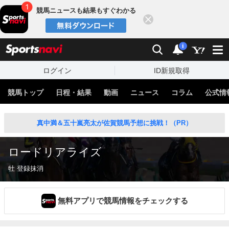
競馬ニュースも結果もすぐわかる
閉じる
スポーツナビ
検索
通知
i
ログイン
ID新規取得
競馬トップ
日程・結果
動画
ニュース
コラム
公式情
真中満＆五十嵐亮太が佐賀競馬予想に挑戦！（PR）
ロードリアライズ
牡 登録抹消
無料アプリで競馬情報をチェックする