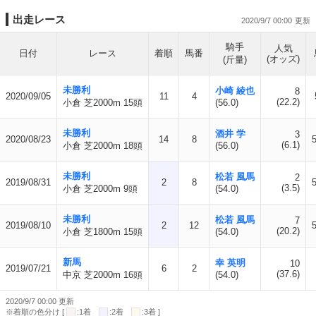
出走レース
2020/9/7 00:00
騎手
人気
日付
レース
着順
馬番
(オッズ)
(斤量)
未勝利
小崎 綾也
8
2020/09/05
11
4
(22.2)
小倉 芝2000m 15頭
(56.0)
未勝利
酒井 学
3
2020/08/23
14
8
(6.1)
小倉 芝2000m 18頭
(56.0)
未勝利
松若 風馬
2
2019/08/31
2
8
(3.5)
小倉 芝2000m 9頭
(54.0)
未勝利
松若 風馬
7
2019/08/10
2
12
(20.2)
小倉 芝1800m 15頭
(54.0)
新馬
幸 英明
10
2019/07/21
6
2
(37.6)
中京 芝2000m 16頭
(54.0)
2020/9/7 00:00 更新
※着順の色分け [
:1着
:2着
:3着 ]