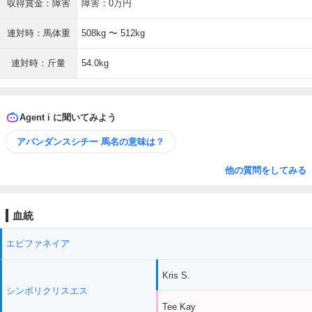
収得賞金：障害
障害：0万円
連対時：馬体重
508kg 〜 512kg
連対時：斤量
54.0kg
Agent i に聞いてみよう
アバンダンスシチー 馬名の意味は？
他の質問をしてみる
血統
エピファネイア
Kris S.
シンボリクリスエス
Tee Kay