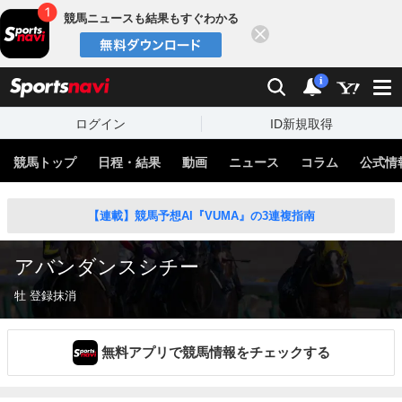
競馬ニュースも結果もすぐわかる
閉じる
スポーツナビ
検索
通知
i
ログイン
ID新規取得
競馬トップ
日程・結果
動画
ニュース
コラム
公式情
【連載】競馬予想AI『VUMA』の3連複指南
アバンダンスシチー
牡 登録抹消
無料アプリで競馬情報をチェックする