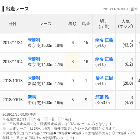
出走レース
2018/11/26 00:00
騎手
人気
日付
レース
着順
馬番
(オッズ)
(斤量)
未勝利
蛯名 正義
5
2018/11/24
6
15
(43.5)
東京 芝1600m 18頭
(54.0)
未勝利
蛯名 正義
4
2018/11/04
3
16
(6.2)
東京 芝1400m 17頭
(54.0)
未勝利
勝浦 正樹
9
2018/10/13
9
1
4
(28.0)
新潟 芝1400m 17頭
(54.0)
新馬
武藤 雅
3
2018/09/15
5
9
(4.9)
中山 芝1600m 16頭
(☆53.0)
2018/11/26 00:00 更新
※着順の色分け [
:1着
:2着
:3着 ]
※「平地競走成績」と「障害競走成績」はJRAのレースのみとなります。
※「出走レース」はJRA、地方、海外で出走したレースの成績となります。
※減量表示は[
:1kg減
:2kg減
:3kg減
:4kg減（※女性騎手のみ）
:2kg減（※5
年以上、又は101勝以上の女性騎手のみ）] です。