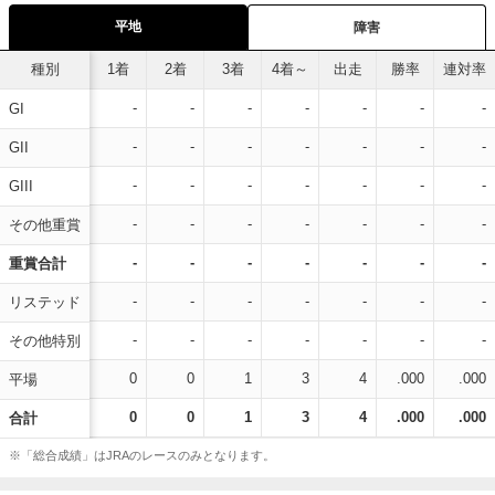
平地
障害
種別
1着
2着
3着
4着～
出走
勝率
連対率
-
-
-
-
-
-
-
GI
-
-
-
-
-
-
-
GII
-
-
-
-
-
-
-
GIII
-
-
-
-
-
-
-
その他重賞
-
-
-
-
-
-
-
重賞合計
-
-
-
-
-
-
-
リステッド
-
-
-
-
-
-
-
その他特別
0
0
1
3
4
.000
.000
平場
0
0
1
3
4
.000
.000
合計
※「総合成績」はJRAのレースのみとなります。