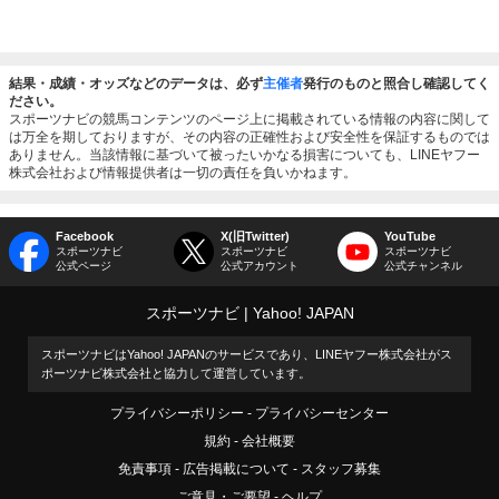
結果・成績・オッズなどのデータは、必ず
主催者
発行のものと照合し確認してく
ださい。
スポーツナビの競馬コンテンツのページ上に掲載されている情報の内容に関して
は万全を期しておりますが、その内容の正確性および安全性を保証するものでは
ありません。当該情報に基づいて被ったいかなる損害についても、LINEヤフー
株式会社および情報提供者は一切の責任を負いかねます。
Facebook
X(旧Twitter)
YouTube
スポーツナビ
スポーツナビ
スポーツナビ
公式ページ
公式アカウント
公式チャンネル
スポーツナビ
Yahoo! JAPAN
スポーツナビはYahoo! JAPANのサービスであり、LINEヤフー株式会社がス
ポーツナビ株式会社と協力して運営しています。
プライバシーポリシー
プライバシーセンター
規約
会社概要
免責事項
広告掲載について
スタッフ募集
ご意見・ご要望
ヘルプ