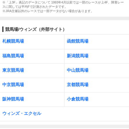
※「上3F」表記のデータについて 1993年4月以前では一部のレースが上4F、障害レー
スに関しては平均Fで計測されたデータです。
※JRA主催以外のレースでは一部データがない場合があります。
競馬場/ウィンズ（外部サイト）
札幌競馬場
函館競馬場
福島競馬場
新潟競馬場
東京競馬場
中山競馬場
中京競馬場
京都競馬場
阪神競馬場
小倉競馬場
ウィンズ・エクセル