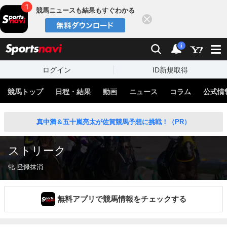
競馬ニュースも結果もすぐわかる
閉じる
スポーツナビ
検索
通知
i
ログイン
ID新規取得
競馬トップ
日程・結果
動画
ニュース
コラム
公式情
真中満＆五十嵐亮太が佐賀競馬予想に挑戦！（PR）
ストリーク
牝 登録抹消
無料アプリで競馬情報をチェックする