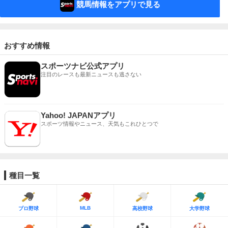
競馬情報をアプリで見る
おすすめ情報
スポーツナビ公式アプリ
注目のレースも最新ニュースも逃さない
Yahoo! JAPANアプリ
スポーツ情報やニュース、天気もこれひとつで
種目一覧
MLB
プロ野球
高校野球
大学野球