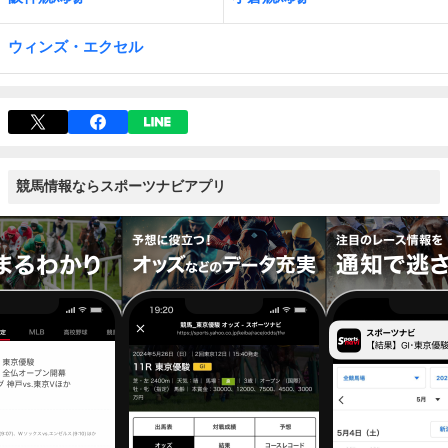
ウィンズ・エクセル
競馬情報ならスポーツナビアプリ