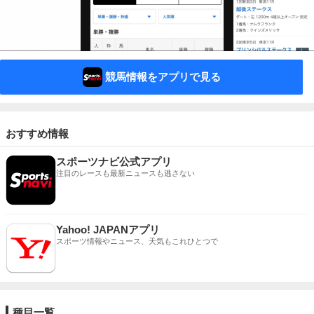
競馬情報をアプリで見る
おすすめ情報
スポーツナビ公式アプリ
注目のレースも最新ニュースも逃さない
Yahoo! JAPANアプリ
スポーツ情報やニュース、天気もこれひとつで
種目一覧