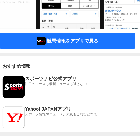
競馬情報をアプリで見る
おすすめ情報
スポーツナビ公式アプリ
注目のレースも最新ニュースも逃さない
Yahoo! JAPANアプリ
スポーツ情報やニュース、天気もこれひとつで