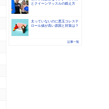
とクイーンマッスルの鍛え方
太っていないのに悪玉コレステ
ロール値が高い原因と対策は？
記事一覧