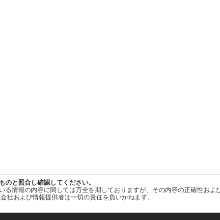
ものと照合し確認してください。
いる情報の内容に関しては万全を期しておりますが、その内容の正確性およ
式会社および情報提供者は一切の責任を負いかねます。