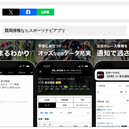
競馬情報ならスポーツナビアプリ