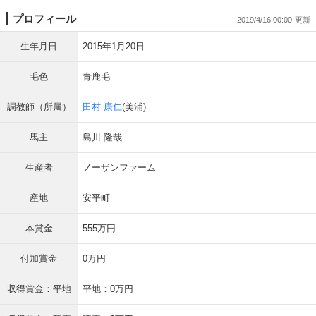
プロフィール
2019/4/16 00:00
生年月日
2015年1月20日
毛色
青鹿毛
調教師（所属）
田村 康仁
(美浦)
馬主
島川 隆哉
生産者
ノーザンファーム
産地
安平町
本賞金
555万円
付加賞金
0万円
収得賞金：平地
平地：0万円