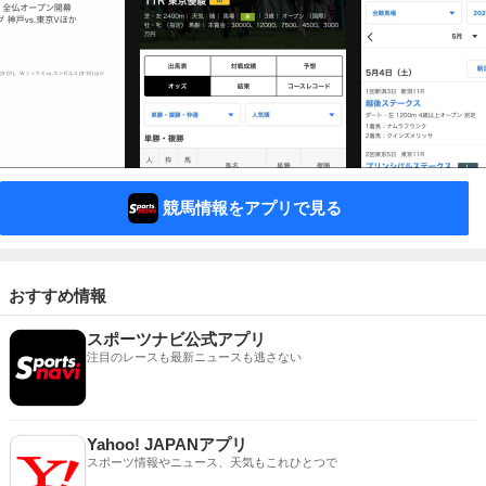
競馬情報をアプリで見る
おすすめ情報
スポーツナビ公式アプリ
注目のレースも最新ニュースも逃さない
Yahoo! JAPANアプリ
スポーツ情報やニュース、天気もこれひとつで