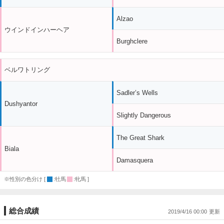
Alzao
ウインドインハーヘア
Burghclere
ベルワトリング
Sadler’s Wells
Dushyantor
Slightly Dangerous
The Great Shark
Biala
Damasquera
※性別の色分け [
:牡馬
:牝馬 ]
総合成績
2019/4/16 00:00