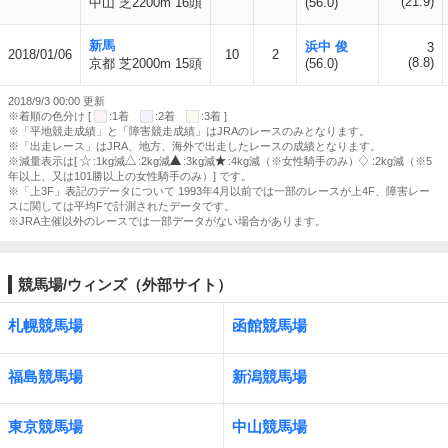
(21.9)
中山 芝2200m 16頭
(56.0)
新馬
浜中 俊
3
2018/01/06
10
2
(8.8)
京都 芝2000m 15頭
(56.0)
2018/9/3 00:00 更新
※着順の色分け [
:1着
:2着
:3着 ]
※「平地競走成績」と「障害競走成績」はJRAのレースのみとなります。
※「出走レース」はJRA、地方、海外で出走したレースの成績となります。
※減量表示は[
:1kg減
:2kg減
:3kg減
:4kg減（※女性騎手のみ）
:2kg減（※5
年以上、又は101勝以上の女性騎手のみ）] です。
※「上3F」表記のデータについて 1993年4月以前では一部のレースが上4F、障害レー
スに関しては平均Fで計測されたデータです。
※JRA主催以外のレースでは一部データがない場合があります。
競馬場/ウィンズ（外部サイト）
札幌競馬場
函館競馬場
福島競馬場
新潟競馬場
東京競馬場
中山競馬場