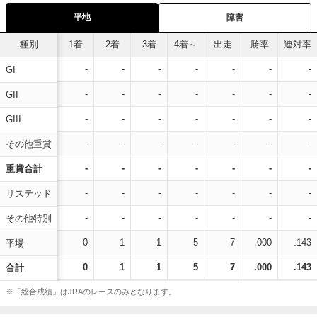
平地
障害
種別
1着
2着
3着
4着～
出走
勝率
連対率
-
-
-
-
-
-
-
GI
-
-
-
-
-
-
-
GII
-
-
-
-
-
-
-
GIII
-
-
-
-
-
-
-
その他重賞
-
-
-
-
-
-
-
重賞合計
-
-
-
-
-
-
-
リステッド
-
-
-
-
-
-
-
その他特別
0
1
1
5
7
.000
.143
平場
0
1
1
5
7
.000
.143
合計
※「総合成績」はJRAのレースのみとなります。