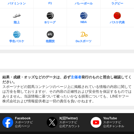
F1
バドミントン
バレーボール
ラグビー
NBA
陸上
Bリーグ
バスケ代表
学生バスケ
他競技
Doスポーツ
結果・成績・オッズなどのデータは、必ず
主催者
発行のものと照合し確認してく
ださい。
スポーツナビの競馬コンテンツのページ上に掲載されている情報の内容に関して
は万全を期しておりますが、その内容の正確性および安全性を保証するものでは
ありません。当該情報に基づいて被ったいかなる損害についても、LINEヤフー
株式会社および情報提供者は一切の責任を負いかねます。
Facebook
X(旧Twitter)
YouTube
スポーツナビ
スポーツナビ
スポーツナビ
公式ページ
公式アカウント
公式チャンネル